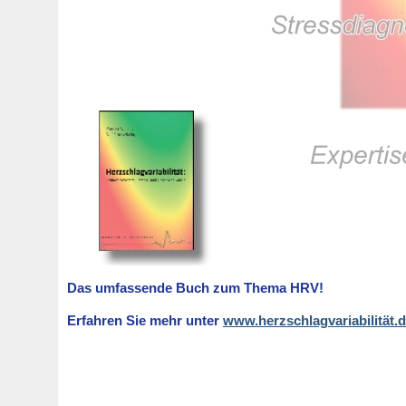
Das umfassende Buch zum Thema HRV!
Erfahren Sie mehr unter
www.herzschlagvariabilität.