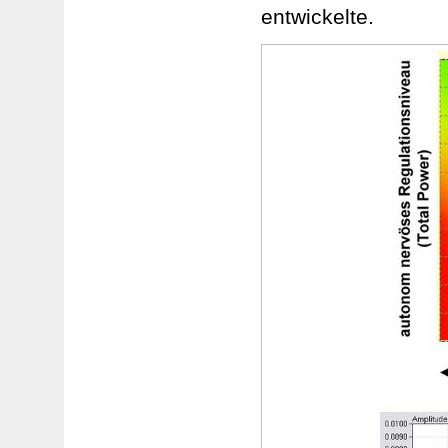
entwickelte.