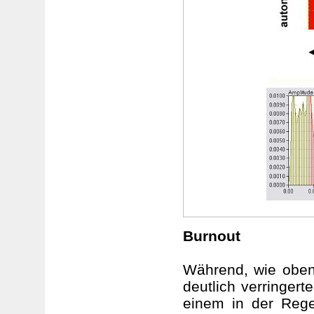
Burnout
Während, wie oben 
deutlich verringer
einem in der Rege