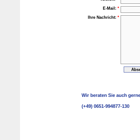
E-Mail:
*
Ihre Nachricht:
*
Wir beraten Sie auch gerne
(+49) 0651-994877-130