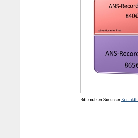
Bitte nutzen Sie unser
Kontaktf